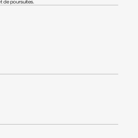
et de poursuites.