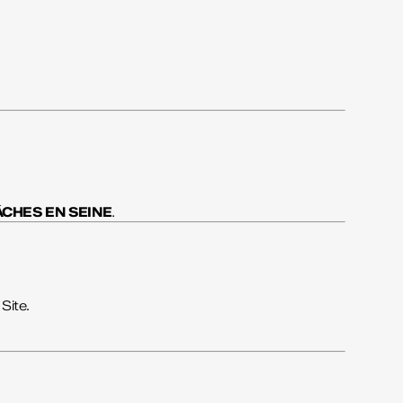
CHES EN SEINE
.
Site.