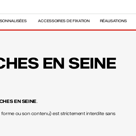
SONNALISÉES
ACCESSOIRES DE FIXATION
RÉALISATIONS
HES EN SEINE
CHES EN SEINE
.
 forme ou son contenu) est strictement interdite sans