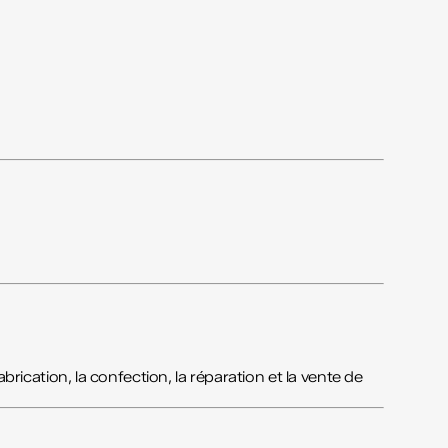
fabrication, la confection, la réparation et la vente de