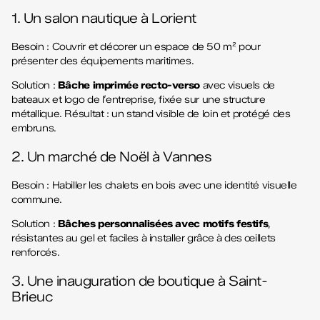
1. Un salon nautique à Lorient
Besoin : Couvrir et décorer un espace de 50 m² pour
présenter des équipements maritimes.
Solution :
Bâche imprimée recto-verso
avec visuels de
bateaux et logo de l’entreprise, fixée sur une structure
métallique. Résultat : un stand visible de loin et protégé des
embruns.
2. Un marché de Noël à Vannes
Besoin : Habiller les chalets en bois avec une identité visuelle
commune.
Solution :
Bâches personnalisées avec motifs festifs
,
résistantes au gel et faciles à installer grâce à des œillets
renforcés.
3. Une inauguration de boutique à Saint-
Brieuc