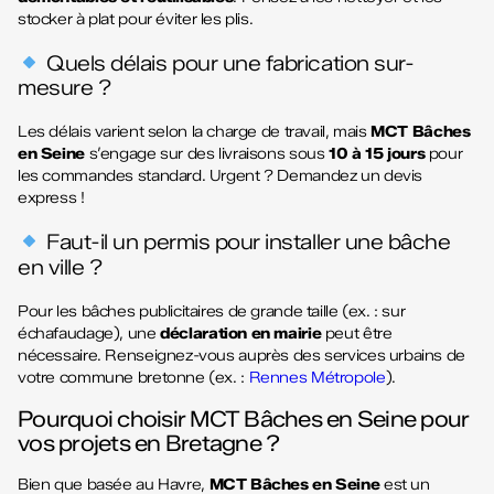
stocker à plat pour éviter les plis.
Quels délais pour une fabrication sur-
mesure ?
Les délais varient selon la charge de travail, mais
MCT Bâches
en Seine
s’engage sur des livraisons sous
10 à 15 jours
pour
les commandes standard. Urgent ? Demandez un devis
express !
Faut-il un permis pour installer une bâche
en ville ?
Pour les bâches publicitaires de grande taille (ex. : sur
échafaudage), une
déclaration en mairie
peut être
nécessaire. Renseignez-vous auprès des services urbains de
votre commune bretonne (ex. :
Rennes Métropole
).
Pourquoi choisir MCT Bâches en Seine pour
vos projets en Bretagne ?
Bien que basée au Havre,
MCT Bâches en Seine
est un