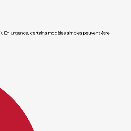
. En urgence, certains modèles simples peuvent être