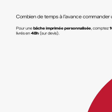
Combien de temps à l’avance commander 
Pour une
bâche imprimée personnalisée
, comptez
1
livrés en
48h
(sur devis).