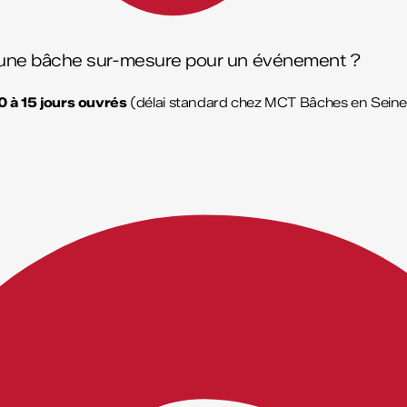
une bâche sur-mesure pour un événement ?
0 à 15 jours ouvrés
(délai standard chez MCT Bâches en Seine)